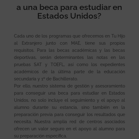
a una beca para estudiar en
Estados Unidos?
Cada uno de los programas que ofrecemos en Tu Hijo
al Extranjero junto con MAE, tiene sus propios
requisitos. Para las becas académicas y las becas
deportivas, serán determinantes las notas en las
pruebas SAT y TOEFL, así como los expedientes
académicos de la última parte de la educación
secundaria y 1º de Bachillerato.
Por ello, nuestro sistema de gestión y asesoramiento
para conseguir una beca para estudiar en Estados
Unidos, no solo incluye el seguimiento y el apoyo al
alumno durante su estancia, sino también en la
preparación previa para conseguir los resultados que
necesita. Nuestra amplia red de centros asociados
ofrecen un valor seguro en el apoyo al alumno para
su preparación específica.