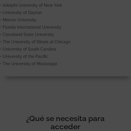
•
Adelphi University of New York
•
University of Dayton
•
Mercer University
•
Florida International University
•
Cleveland State University
•
The University of Illinois at Chicago
•
University of South Carolina
•
University of the Pacific
•
The University of Mississippi
¿Qué se necesita para
acceder