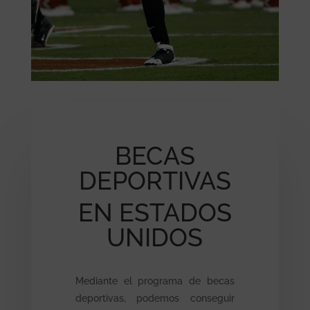
BECAS
DEPORTIVAS
EN ESTADOS
UNIDOS
Mediante el programa de becas
deportivas, podemos conseguir