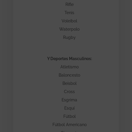
Rifle
Tenis
Voleibol
Waterpolo
Rugby
Y Deportes Masculinos:
Atletismo
Baloncesto
Beisbol
Cross
Esgrima
Esquí
Fútbol
Fútbol Americano