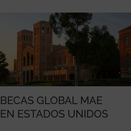
BECAS GLOBAL MAE
EN ESTADOS UNIDOS