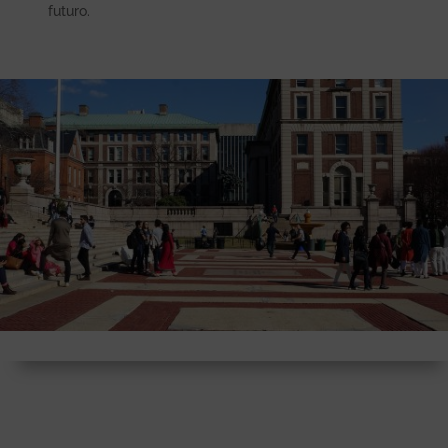
futuro.