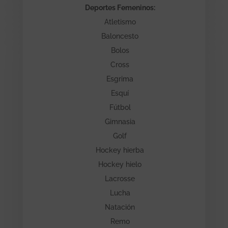
Deportes Femeninos:
Atletismo
Baloncesto
Bolos
Cross
Esgrima
Esquí
Fútbol
Gimnasia
Golf
Hockey hierba
Hockey hielo
Lacrosse
Lucha
Natación
Remo