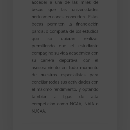
acceder a una de las miles de
becas que las universidades
norteamericanas conceden. Estas
becas permiten la financiación
parcial o completa de los estudios
que se quieran realizar,
permitiendo que el estudiante
compagine su vida académica con
su carrera deportiva, con el
asesoramiento en todo momento
de nuestros especialistas para
conciliar todas sus actividades con
el máximo rendimiento, y optando
también a ligas de alta
competición como NCAA, NAIA o
NJCAA.