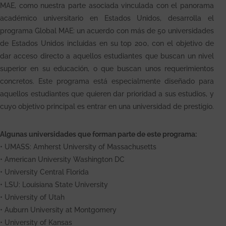
MAE, como nuestra parte asociada vinculada con el panorama
académico universitario en Estados Unidos, desarrolla el
programa Global MAE: un acuerdo con más de 50 universidades
de Estados Unidos incluidas en su top 200, con el objetivo de
dar acceso directo a aquellos estudiantes que buscan un nivel
superior en su educación, o que buscan unos requerimientos
concretos. Este programa está especialmente diseñado para
aquellos estudiantes que quieren dar prioridad a sus estudios, y
cuyo objetivo principal es entrar en una universidad de prestigio.
Algunas universidades que forman parte de este programa:
•
UMASS: Amherst University of Massachusetts
•
American University Washington DC
•
University Central Florida
•
LSU: Louisiana State University
•
University of Utah
•
Auburn University at Montgomery
•
University of Kansas