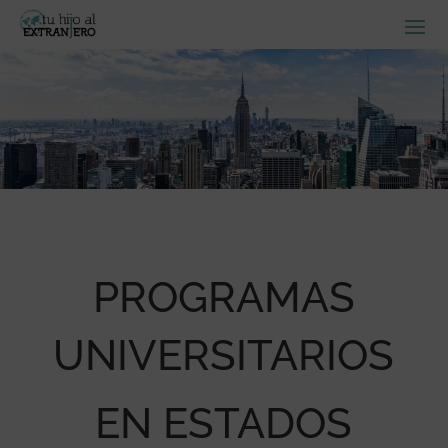
PROGRAMAS
UNIVERSITARIOS
EN ESTADOS