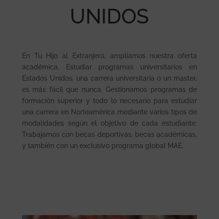
UNIDOS
En Tu Hijo al Extranjero, ampliamos nuestra oferta
académica. Estudiar programas universitarios en
Estados Unidos, una carrera universitaria o un master,
es más fácil que nunca. Gestionamos programas de
formación superior y todo lo necesario para estudiar
una carrera en Norteamérica mediante varios tipos de
modalidades según el objetivo de cada estudiante:
Trabajamos con becas deportivas, becas académicas,
y también con un exclusivo programa global MAE.