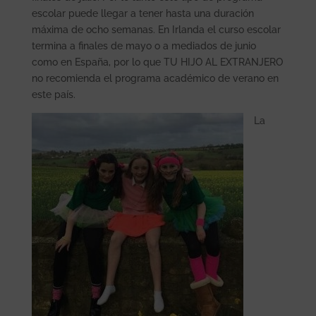
escolar puede llegar a tener hasta una duración
máxima de ocho semanas. En Irlanda el curso escolar
termina a finales de mayo o a mediados de junio
como en España, por lo que TU HIJO AL EXTRANJERO
no recomienda el programa académico de verano en
este país.
La