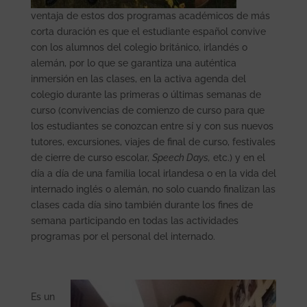
ventaja de estos dos programas académicos de más
corta duración es que el estudiante español convive
con los alumnos del colegio británico, irlandés o
alemán, por lo que se garantiza una auténtica
inmersión en las clases, en la activa agenda del
colegio durante las primeras o últimas semanas de
curso (convivencias de comienzo de curso para que
los estudiantes se conozcan entre sí y con sus nuevos
tutores, excursiones, viajes de final de curso, festivales
de cierre de curso escolar,
Speech Days,
etc.) y en el
día a día de una familia local irlandesa o en la vida del
internado inglés o alemán, no solo cuando finalizan las
clases cada día sino también durante los fines de
semana participando en todas las actividades
programas por el personal del internado.
Es un