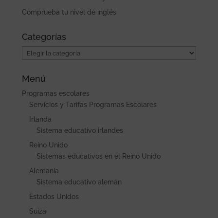
Comprueba tu nivel de inglés
Categorías
Categorías
Menú
Programas escolares
Servicios y Tarifas Programas Escolares
Irlanda
Sistema educativo irlandes
Reino Unido
Sistemas educativos en el Reino Unido
Alemania
Sistema educativo alemán
Estados Unidos
Suiza