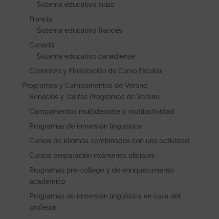
Sistema educativo suizo
Francia
Sistema educativo francés
Canadá
Sistema educativo canadiense
Comienzo y Finalización de Curso Escolar
Programas y Campamentos de Verano
Servicios y Tarifas Programas de Verano
Campamentos multideporte o multiactividad
Programas de inmersión lingüística
Cursos de idiomas combinados con una actividad
Cursos preparación exámenes oficiales
Programas pre-college y de enriquecimiento
académico
Programas de inmersión lingüística en casa del
profesor