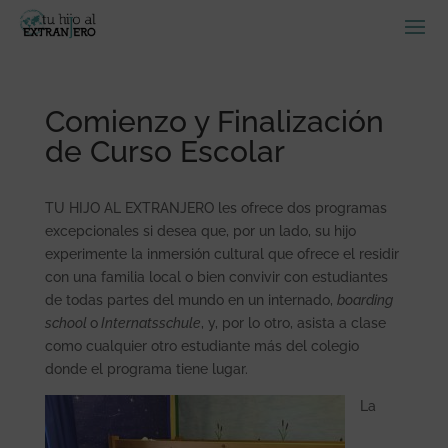
Comienzo y Finalización
de Curso Escolar
TU HIJO AL EXTRANJERO les ofrece dos programas
excepcionales si desea que, por un lado, su hijo
experimente la inmersión cultural que ofrece el residir
con una familia local o bien convivir con estudiantes
de todas partes del mundo en un internado,
boarding
school
o
Internatsschule
, y, por lo otro, asista a clase
como cualquier otro estudiante más del colegio
donde el programa tiene lugar.
La