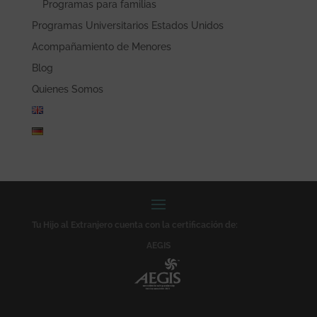
Programas para familias
Programas Universitarios Estados Unidos
Acompañamiento de Menores
Blog
Quienes Somos
Tu Hijo al Extranjero cuenta con la certificación de:
AEGIS