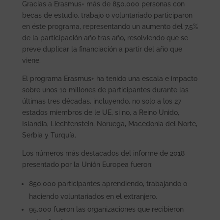
Gracias a Erasmus+ más de 850.000 personas con
becas de estudio, trabajo o voluntariado participaron
en éste programa, representando un aumento del 7,5%
de la participación año tras año, resolviendo que se
preve duplicar la financiación a partir del año que
viene.
El programa Erasmus+ ha tenido una escala e impacto
sobre unos 10 millones de participantes durante las
últimas tres décadas, incluyendo, no solo a los 27
estados miembros de le UE, si no, a Reino Unido,
Islandia, Liechtenstein, Noruega, Macedonia del Norte,
Serbia y Turquía.
Los números más destacados del informe de 2018
presentado por la Unión Europea fueron:
850.000 participantes aprendiendo, trabajando o
haciendo voluntariados en el extranjero.
95.000 fueron las organizaciones que recibieron