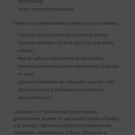
estos fondos
23.500 proyectos realizados
Entre estos impresionantes números se encontraban:
Cerca de 40.000 maestros y personal escolar
fueron al extranjero en 2018 (25% más que el año
anterior)
Más de 148.000 estudiantes de educación y
formación profesional en el extranjero (6% más que
en 2017)
470.000 estudiantes de educación superior (+8%)
165.000 jóvenes y trabajadores juveniles en
intercambio (+2%)
«Erasmus + se ha convertido para nuestras
generaciones jóvenes en una puerta abierta a Europa
y al mundo», dijo Mariya Gabriel (Comisionada de
Innovación, Investigación, Cultura, Educación y