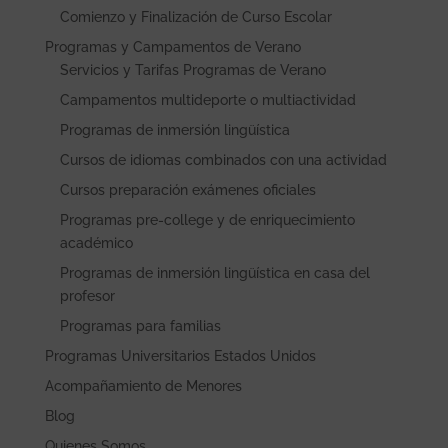
Comienzo y Finalización de Curso Escolar
Programas y Campamentos de Verano
Servicios y Tarifas Programas de Verano
Campamentos multideporte o multiactividad
Programas de inmersión lingüística
Cursos de idiomas combinados con una actividad
Cursos preparación exámenes oficiales
Programas pre-college y de enriquecimiento
académico
Programas de inmersión lingüística en casa del
profesor
Programas para familias
Programas Universitarios Estados Unidos
Acompañamiento de Menores
Blog
Quienes Somos