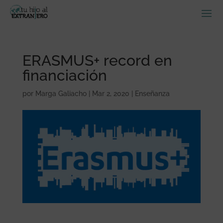
ERASMUS+ record en
financiación
por
Marga Galiacho
|
Mar 2, 2020
|
Enseñanza