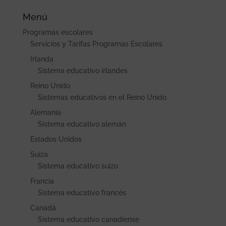
Menú
Programas escolares
Servicios y Tarifas Programas Escolares
Irlanda
Sistema educativo irlandes
Reino Unido
Sistemas educativos en el Reino Unido
Alemania
Sistema educativo alemán
Estados Unidos
Suiza
Sistema educativo suizo
Francia
Sistema educativo francés
Canadá
Sistema educativo canadiense