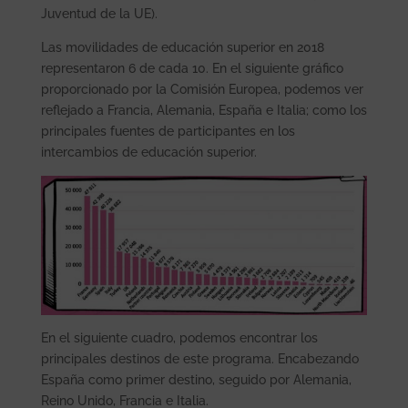
Juventud de la UE).
Las movilidades de educación superior en 2018
representaron 6 de cada 10. En el siguiente gráfico
proporcionado por la Comisión Europea, podemos ver
reflejado a Francia, Alemania, España e Italia; como los
principales fuentes de participantes en los
intercambios de educación superior.
En el siguiente cuadro, podemos encontrar los
principales destinos de este programa. Encabezando
España como primer destino, seguido por Alemania,
Reino Unido, Francia e Italia.