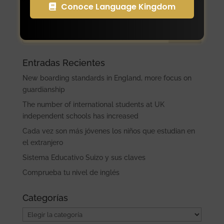
Conoce Language Kingdom
Buscar
Entradas Recientes
New boarding standards in England, more focus on
guardianship
The number of international students at UK
independent schools has increased
Cada vez son más jóvenes los niños que estudian en
el extranjero
Sistema Educativo Suizo y sus claves
Comprueba tu nivel de inglés
Categorías
Categorías