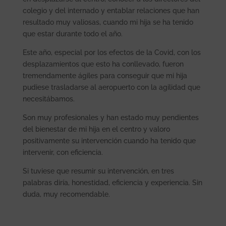
colegio y del internado y entablar relaciones que han
resultado muy valiosas, cuando mi hija se ha tenido
que estar durante todo el año.
Este año, especial por los efectos de la Covid, con los
desplazamientos que esto ha conllevado, fueron
tremendamente ágiles para conseguir que mi hija
pudiese trasladarse al aeropuerto con la agilidad que
necesitábamos.
Son muy profesionales y han estado muy pendientes
del bienestar de mi hija en el centro y valoro
positivamente su intervención cuando ha tenido que
intervenir, con eficiencia.
Si tuviese que resumir su intervención, en tres
palabras diría, honestidad, eficiencia y experiencia. Sin
duda, muy recomendable.