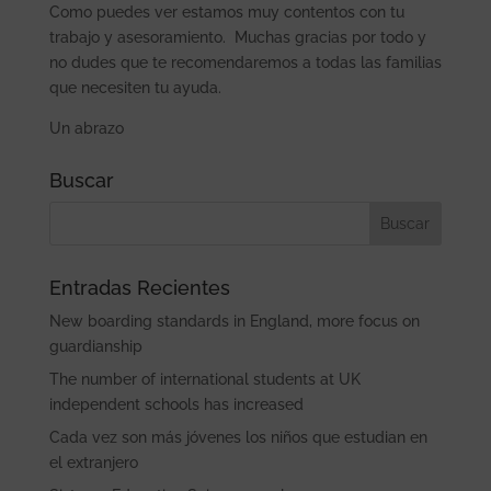
Como puedes ver estamos muy contentos con tu
trabajo y asesoramiento. Muchas gracias por todo y
no dudes que te recomendaremos a todas las familias
que necesiten tu ayuda.
Un abrazo
Buscar
Entradas Recientes
New boarding standards in England, more focus on
guardianship
The number of international students at UK
independent schools has increased
Cada vez son más jóvenes los niños que estudian en
el extranjero