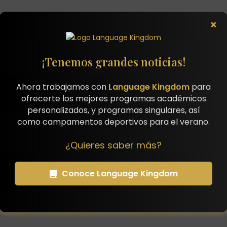
×
¡Tenemos grandes noticias!
Ahora trabajamos con
Language Kingdom
para
ofrecerte los mejores programas académicos
personalizados, y programas singulares, así
como campamentos deportivos para el verano.
¿Quieres saber más?
Conoce Language Kingdom