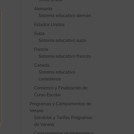
Alemania
Sistema educativo alemán
Estados Unidos
Suiza
Sistema educativo suizo
Francia
Sistema educativo francés
Canadá
Sistema educativo
canadiense
Comienzo y Finalización de
Curso Escolar
Programas y Campamentos de
Verano
Servicios y Tarifas Programas
de Verano
Campamentos multideporte o