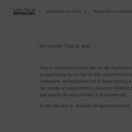
Programas escolares
Programas y Campamen
por
ampalle
|
Sep 22, 2020
Tras la experiencia vivida por mi hija Argelia e
la experiencia de mi hija ha sido una inmersión
trasladarte mi felicitación por tu buen hacer y 
han tenido un seguimiento y atención especial 
que aporta un valor añadido a la experiencia.
Es por ello que te traslado mi agradecimiento.