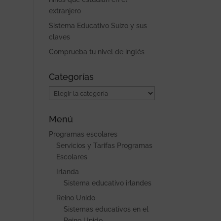
extranjero
Sistema Educativo Suizo y sus
claves
Comprueba tu nivel de inglés
Categorías
Categorías
Menú
Programas escolares
Servicios y Tarifas Programas
Escolares
Irlanda
Sistema educativo irlandes
Reino Unido
Sistemas educativos en el
Reino Unido