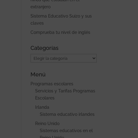
extranjero
Sistema Educativo Suizo y sus
claves
Comprueba tu nivel de inglés
Categorías
Categorías
Menú
Programas escolares
Servicios y Tarifas Programas
Escolares
Irlanda
Sistema educativo irlandes
Reino Unido
Sistemas educativos en el
Reino Unido