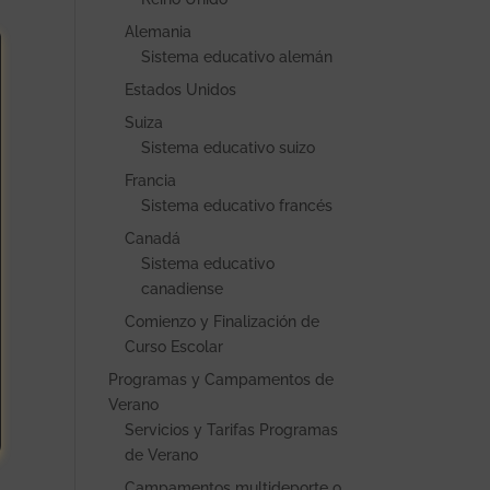
Alemania
Sistema educativo alemán
Estados Unidos
Suiza
Sistema educativo suizo
Francia
Sistema educativo francés
Canadá
Sistema educativo
canadiense
Comienzo y Finalización de
Curso Escolar
Programas y Campamentos de
Verano
Servicios y Tarifas Programas
de Verano
Campamentos multideporte o