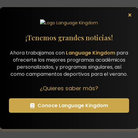
×
¡Tenemos grandes noticias!
Ahora trabajamos con
Language Kingdom
para
ofrecerte los mejores programas académicos
personalizados, y programas singulares, así
como campamentos deportivos para el verano.
¿Quieres saber más?
Conoce Language Kingdom