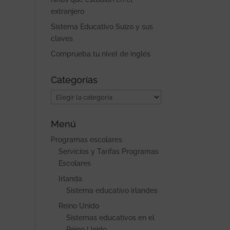
extranjero
Sistema Educativo Suizo y sus
claves
Comprueba tu nivel de inglés
Categorías
Categorías
Menú
Programas escolares
Servicios y Tarifas Programas
Escolares
Irlanda
Sistema educativo irlandes
Reino Unido
Sistemas educativos en el
Reino Unido