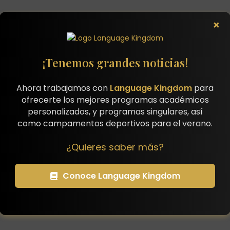
×
¡Tenemos grandes noticias!
Ahora trabajamos con
Language Kingdom
para
ofrecerte los mejores programas académicos
personalizados, y programas singulares, así
como campamentos deportivos para el verano.
¿Quieres saber más?
Conoce Language Kingdom