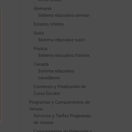
Alemania
Sistema educativo alemán
Estados Unidos
Suiza
Sistema educativo suizo
Francia
Sistema educativo francés
Canadá
Sistema educativo
canadiense
Comienzo y Finalización de
Curso Escolar
Programas y Campamentos de
Verano
Servicios y Tarifas Programas
de Verano
Campamentos multideporte o