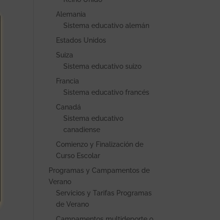
Alemania
Sistema educativo alemán
Estados Unidos
Suiza
Sistema educativo suizo
Francia
Sistema educativo francés
Canadá
Sistema educativo
canadiense
Comienzo y Finalización de
Curso Escolar
Programas y Campamentos de
Verano
Servicios y Tarifas Programas
de Verano
Campamentos multideporte o