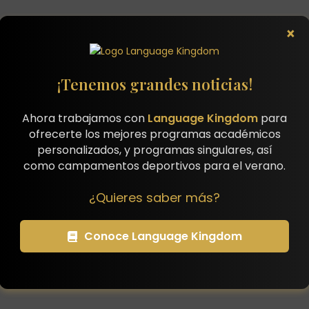
×
¡Tenemos grandes noticias!
Ahora trabajamos con
Language Kingdom
para
ofrecerte los mejores programas académicos
personalizados, y programas singulares, así
como campamentos deportivos para el verano.
¿Quieres saber más?
Conoce Language Kingdom