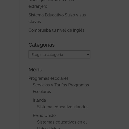
extranjero
Sistema Educativo Suizo y sus
claves
Comprueba tu nivel de inglés
Categorías
Categorías
Menú
Programas escolares
Servicios y Tarifas Programas
Escolares
Irlanda
Sistema educativo irlandes
Reino Unido
Sistemas educativos en el
Reino Unido