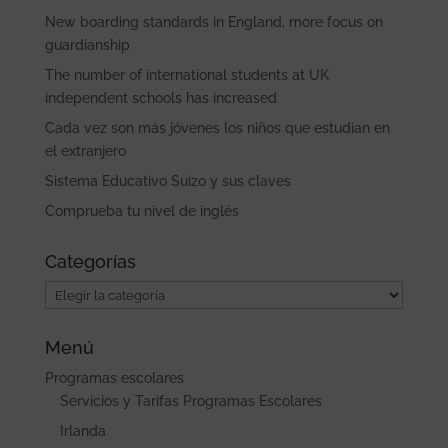
New boarding standards in England, more focus on
guardianship
The number of international students at UK
independent schools has increased
Cada vez son más jóvenes los niños que estudian en
el extranjero
Sistema Educativo Suizo y sus claves
Comprueba tu nivel de inglés
Categorías
Categorías
Menú
Programas escolares
Servicios y Tarifas Programas Escolares
Irlanda