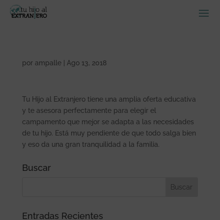
por
ampalle
|
Ago 13, 2018
Tu Hijo al Extranjero tiene una amplia oferta educativa
y te asesora perfectamente para elegir el
campamento que mejor se adapta a las necesidades
de tu hijo. Está muy pendiente de que todo salga bien
y eso da una gran tranquilidad a la familia.
Buscar
Entradas Recientes