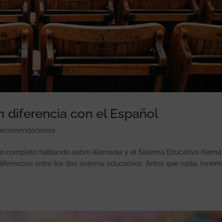
 diferencia con el Español
ecomendaciones
do completo hablando sobre Alemania y el Sistema Educativo Alemá
 diferencias entre los dos sistema educativos. Antes que nada, tene