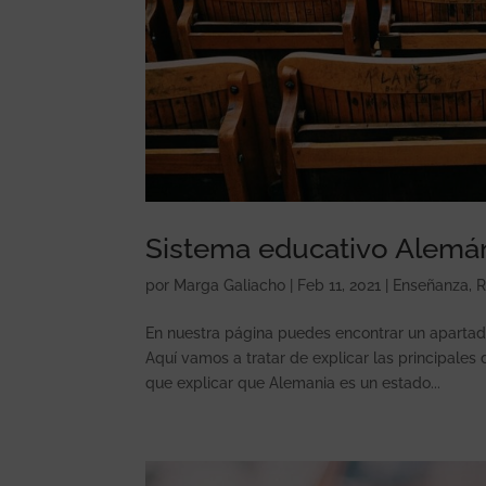
Sistema educativo Alemán
por
Marga Galiacho
|
Feb 11, 2021
|
Enseñanza
,
R
En nuestra página puedes encontrar un aparta
Aquí vamos a tratar de explicar las principales
que explicar que Alemania es un estado...