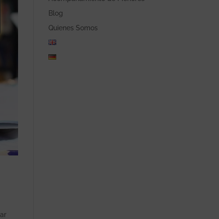
Blog
Quienes Somos
ar