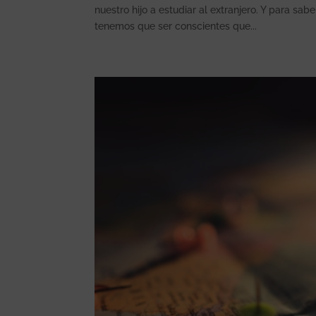
nuestro hijo a estudiar al extranjero. Y para sa
tenemos que ser conscientes que...