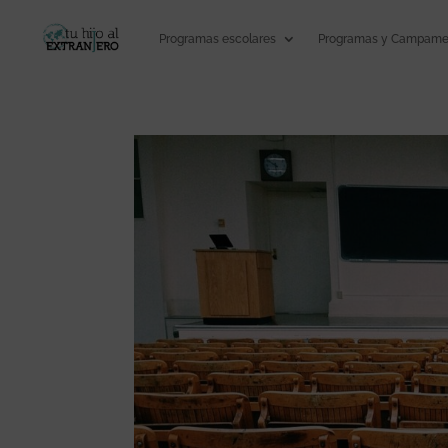
Programas escolares
Programas y Campamen