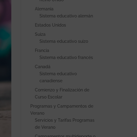
Alemania
Sistema educativo alemán
Estados Unidos
Suiza
Sistema educativo suizo
Francia
Sistema educativo francés
Canadá
Sistema educativo
canadiense
Comienzo y Finalización de
Curso Escolar
Programas y Campamentos de
Verano
Servicios y Tarifas Programas
de Verano
Campamentos multideporte o