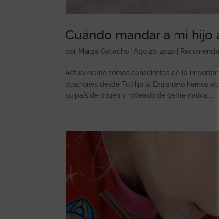
Cuándo mandar a mi hijo a
por
Marga Galiacho
|
Ago 26, 2020
|
Recomenda
Actualmente somos conscientes de la importan
ocaciones desde Tu Hijo al Extranjero hemos ab
su país de origen y rodeado de gente nativa....