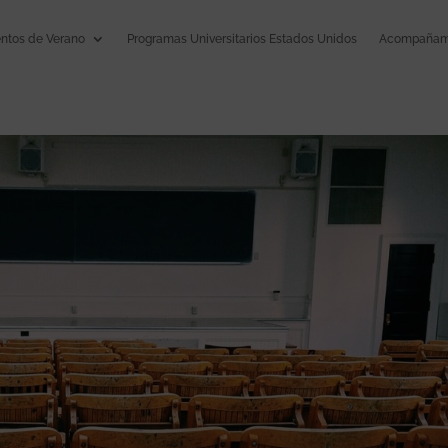
tos de Verano
Programas Universitarios Estados Unidos
Acompañami