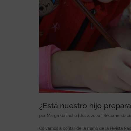
¿Está nuestro hijo prepara
por
Marga Galiacho
|
Jul 2, 2020
|
Recomendaci
Os vamos a contar de la mano de la revista Pad