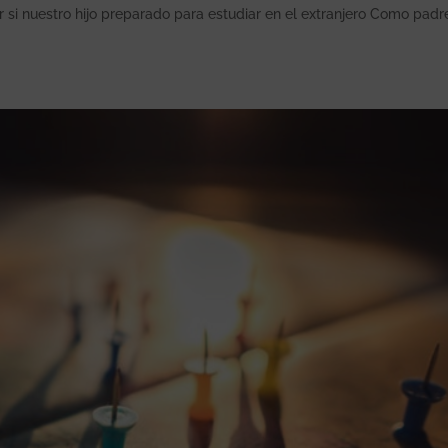
ber si nuestro hijo preparado para estudiar en el extranjero Como padr